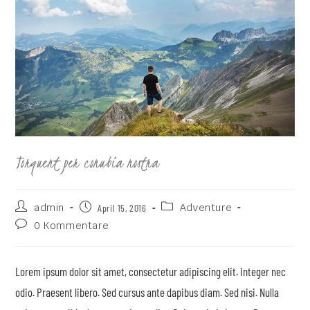
Torquent per conubia nostra
admin
Adventure
April 15, 2016
0 Kommentare
Lorem ipsum dolor sit amet, consectetur adipiscing elit. Integer nec
odio. Praesent libero. Sed cursus ante dapibus diam. Sed nisi. Nulla