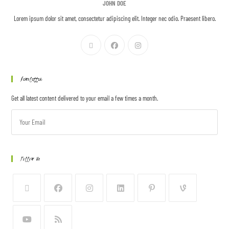
JOHN DOE
Lorem ipsum dolor sit amet, consectetur adipiscing elit. Integer nec odio. Praesent libero.
Newsletter
Get all latest content delivered to your email a few times a month.
Follow Us