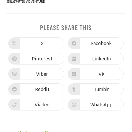
SCHLAGWÖRTER
:
ADVENTURE
PLEASE SHARE THIS
X
Facebook
Pinterest
LinkedIn
Viber
VK
Reddit
Tumblr
Viadeo
WhatsApp