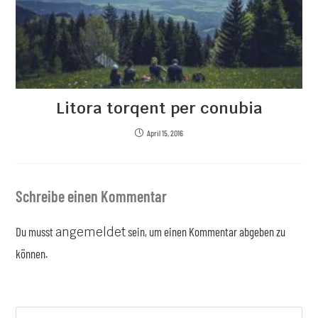
Litora torqent per conubia
April 15, 2016
Schreibe einen Kommentar
Du musst
angemeldet
sein, um einen Kommentar abgeben zu
können.