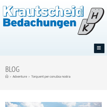
BLOG
>
Adventure
>
Torquent per conubia nostra